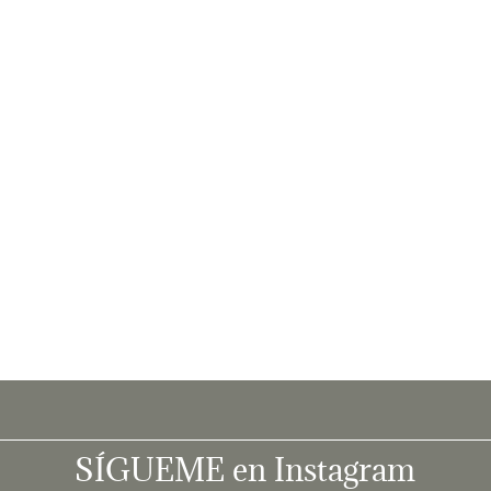
SÍGUEME en Instagram