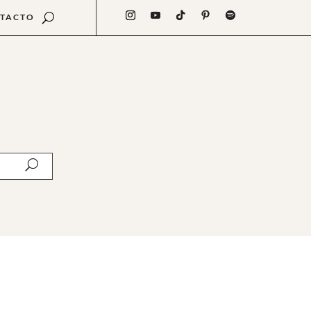
TACTO