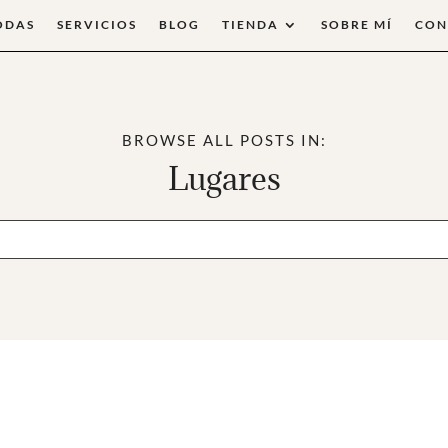
ODAS
SERVICIOS
BLOG
TIENDA
SOBRE MÍ
CON
BROWSE ALL POSTS IN:
Lugares