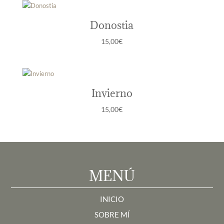
Donostia
15,00
€
Invierno
15,00
€
MENÚ
INICIO
SOBRE MÍ