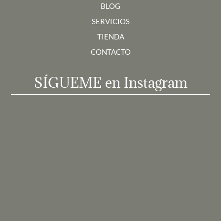
BLOG
SERVICIOS
TIENDA
CONTACTO
SÍGUEME en Instagram