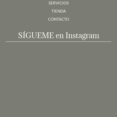
SERVICIOS
TIENDA
CONTACTO
SÍGUEME en Instagram