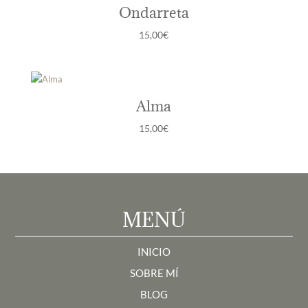
Ondarreta
15,00
€
Alma
15,00
€
MENÚ
INICIO
SOBRE MÍ
BLOG