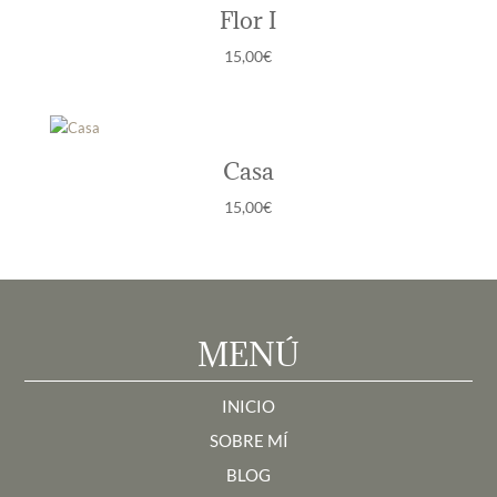
Flor I
15,00
€
Casa
15,00
€
MENÚ
INICIO
SOBRE MÍ
BLOG