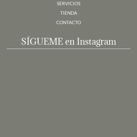
SERVICIOS
TIENDA
CONTACTO
SÍGUEME en Instagram